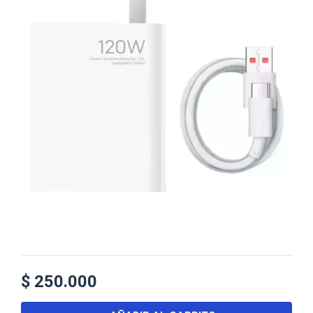
$
250.000