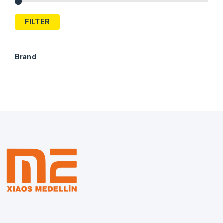
FILTER
Brand