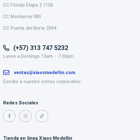
CC Florida Etapa 2 1100
CC Monterrey 080
CC Puerta del Norte 2094
(+57) 313 747 5232
Lunes a Domingo 10am – 7.00pm
ventas@xiaosmedellin.com
Escribe a nuestro correo corporativo.
Redes Sociales
Tienda en línea Xiaos Medellin