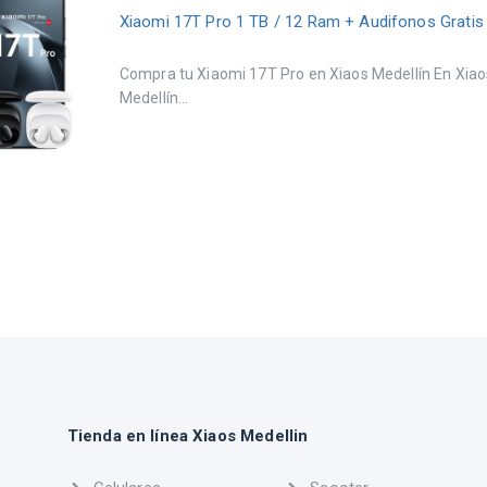
Xiaomi 17T Pro 1 TB / 12 Ram + Audifonos Gratis
Compra tu Xiaomi 17T Pro en Xiaos Medellín En Xiao
Medellín...
Tienda en línea Xiaos Medellin