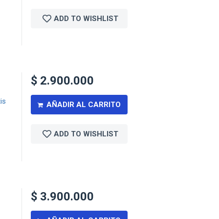
ADD TO WISHLIST
$
2.900.000
is
AÑADIR AL CARRITO
ADD TO WISHLIST
$
3.900.000