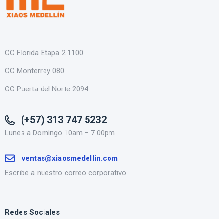
CC Florida Etapa 2 1100
CC Monterrey 080
CC Puerta del Norte 2094
(+57) 313 747 5232
Lunes a Domingo 10am – 7.00pm
ventas@xiaosmedellin.com
Escribe a nuestro correo corporativo.
Redes Sociales