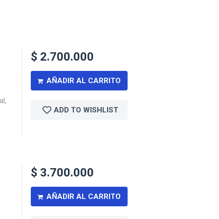
$
2.700.000
AÑADIR AL CARRITO
al,
ADD TO WISHLIST
$
3.700.000
AÑADIR AL CARRITO