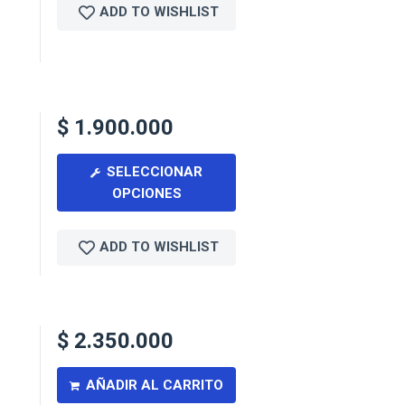
ADD TO WISHLIST
$
1.900.000
SELECCIONAR
OPCIONES
ADD TO WISHLIST
$
2.350.000
AÑADIR AL CARRITO