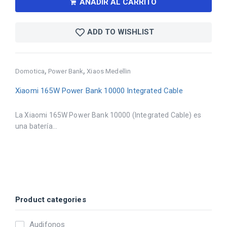
AÑADIR AL CARRITO
ADD TO WISHLIST
,
,
Domotica
Power Bank
Xiaos Medellin
Xiaomi 165W Power Bank 10000 Integrated Cable
La Xiaomi 165W Power Bank 10000 (Integrated Cable) es
una batería...
Product categories
Audifonos