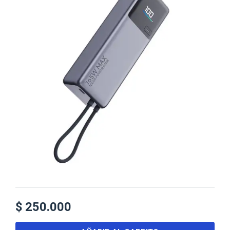
$
250.000