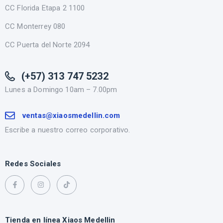
CC Florida Etapa 2 1100
CC Monterrey 080
CC Puerta del Norte 2094
(+57) 313 747 5232
Lunes a Domingo 10am – 7.00pm
ventas@xiaosmedellin.com
Escribe a nuestro correo corporativo.
Redes Sociales
Tienda en línea Xiaos Medellin