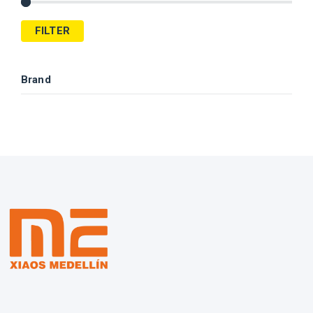
FILTER
Brand