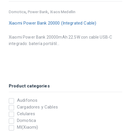
,
,
Domotica
Power Bank
Xiaos Medellin
Xiaomi Power Bank 20000 (Integrated Cable)
Xiaomi Power Bank 20000mAh 22.5W con cable USB-C
integrado: batería portátil...
Product categories
Audifonos
Cargadores y Cables
Celulares
Domotica
MI(Xiaomi)