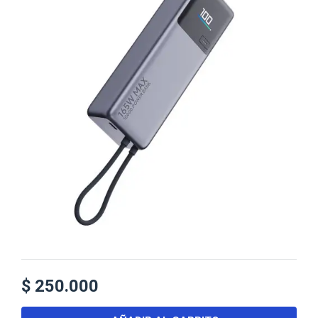
$
250.000