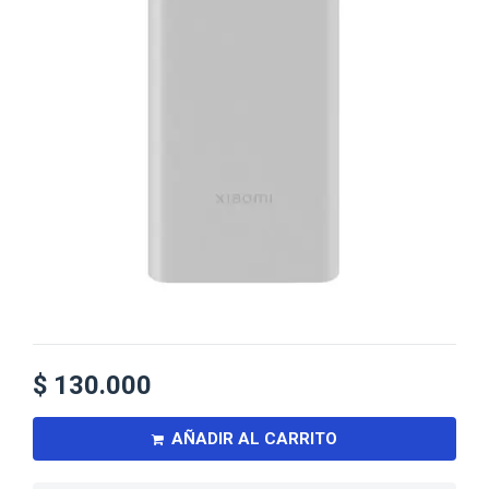
$
130.000
AÑADIR AL CARRITO