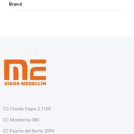
Brand
CC Florida Etapa 2 1100
CC Monterrey 080
CC Puerta del Norte 2094