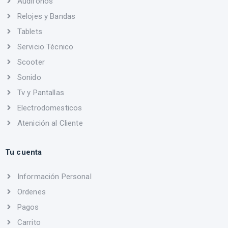
Audifonos
Relojes y Bandas
Tablets
Servicio Técnico
Scooter
Sonido
Tv y Pantallas
Electrodomesticos
Atenición al Cliente
Tu cuenta
Información Personal
Ordenes
Pagos
Carrito