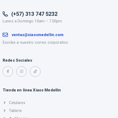
(+57) 313 747 5232
Lunes a Domingo 10am – 7.00pm
ventas@xiaosmedellin.com
Escribe a nuestro correo corporativo.
Redes Sociales
Tienda en línea Xiaos Medellin
Celulares
Tablets