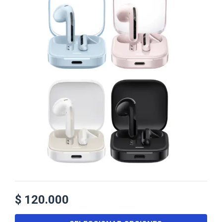
$
120.000