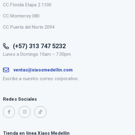
CC Florida Etapa 2 1100
CC Monterrey 080
CC Puerta del Norte 2094
(+57) 313 747 5232
Lunes a Domingo 10am – 7.00pm
ventas@xiaosmedellin.com
Escribe a nuestro correo corporativo.
Redes Sociales
Tienda en línea Xiaos Medellin