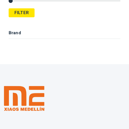
FILTER
Brand