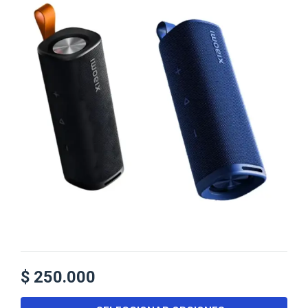
$
250.000