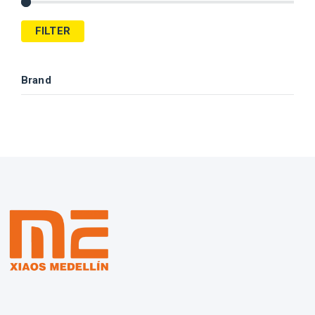
FILTER
Brand