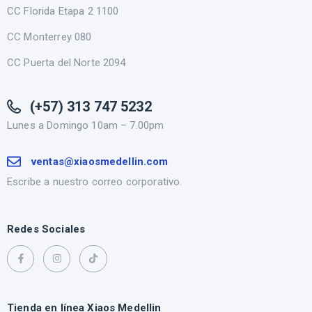
CC Florida Etapa 2 1100
CC Monterrey 080
CC Puerta del Norte 2094
(+57) 313 747 5232
Lunes a Domingo 10am – 7.00pm
ventas@xiaosmedellin.com
Escribe a nuestro correo corporativo.
Redes Sociales
Tienda en línea Xiaos Medellin