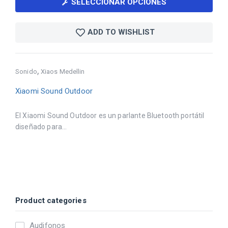
SELECCIONAR OPCIONES
ADD TO WISHLIST
,
Sonido
Xiaos Medellin
Xiaomi Sound Outdoor
El Xiaomi Sound Outdoor es un parlante Bluetooth portátil
diseñado para...
Product categories
Audifonos