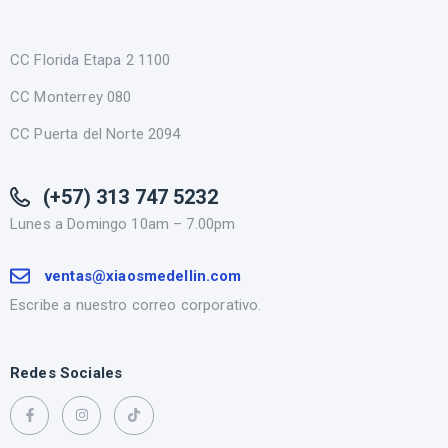
CC Florida Etapa 2 1100
CC Monterrey 080
CC Puerta del Norte 2094
(+57) 313 747 5232
Lunes a Domingo 10am – 7.00pm
ventas@xiaosmedellin.com
Escribe a nuestro correo corporativo.
Redes Sociales