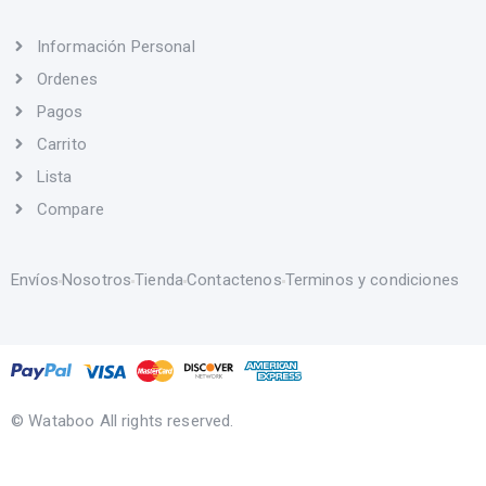
Información Personal
Ordenes
Pagos
Carrito
Lista
Compare
Envíos
Nosotros
Tienda
Contactenos
Terminos y condiciones
© Wataboo All rights reserved.