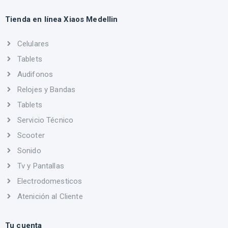
Tienda en línea Xiaos Medellin
Celulares
Tablets
Audifonos
Relojes y Bandas
Tablets
Servicio Técnico
Scooter
Sonido
Tv y Pantallas
Electrodomesticos
Atenición al Cliente
Tu cuenta