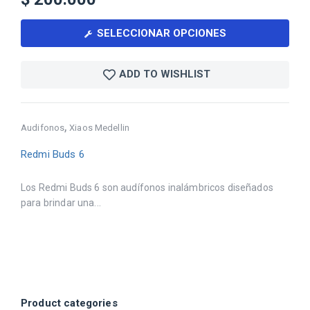
SELECCIONAR OPCIONES
ADD TO WISHLIST
,
Audifonos
Xiaos Medellin
Redmi Buds 6
Los Redmi Buds 6 son audífonos inalámbricos diseñados
para brindar una...
Product categories