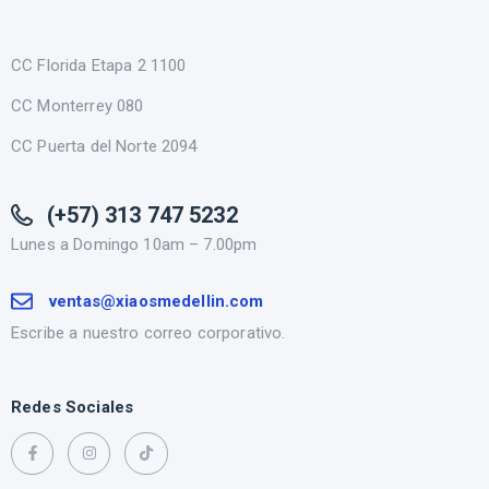
CC Florida Etapa 2 1100
CC Monterrey 080
CC Puerta del Norte 2094
(+57) 313 747 5232
Lunes a Domingo 10am – 7.00pm
ventas@xiaosmedellin.com
Escribe a nuestro correo corporativo.
Redes Sociales