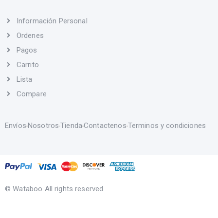
Información Personal
Ordenes
Pagos
Carrito
Lista
Compare
Envíos
Nosotros
Tienda
Contactenos
Terminos y condiciones
© Wataboo All rights reserved.