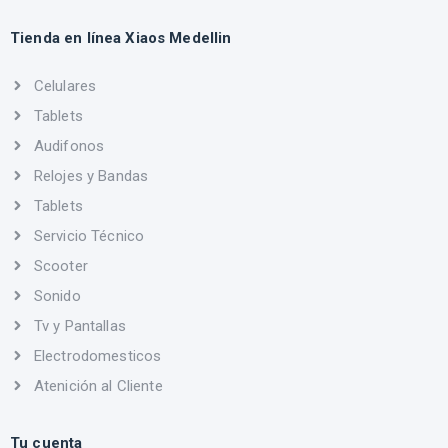
Tienda en línea Xiaos Medellin
Celulares
Tablets
Audifonos
Relojes y Bandas
Tablets
Servicio Técnico
Scooter
Sonido
Tv y Pantallas
Electrodomesticos
Atenición al Cliente
Tu cuenta