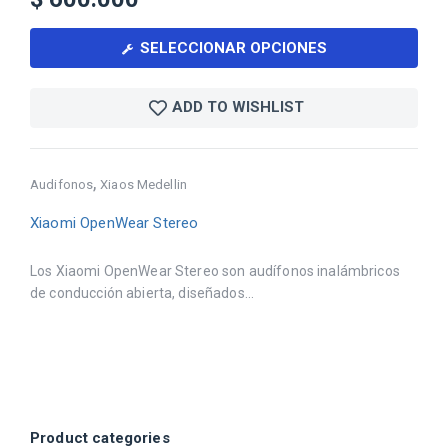
SELECCIONAR OPCIONES
ADD TO WISHLIST
,
Audifonos
Xiaos Medellin
Xiaomi OpenWear Stereo
Los Xiaomi OpenWear Stereo son audífonos inalámbricos
de conducción abierta, diseñados...
Product categories