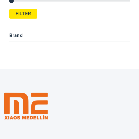
FILTER
Brand