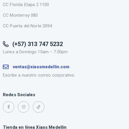
CC Florida Etapa 2 1100
CC Monterrey 080
CC Puerta del Norte 2094
(+57) 313 747 5232
Lunes a Domingo 10am – 7.00pm
ventas@xiaosmedellin.com
Escribe a nuestro correo corporativo.
Redes Sociales
Tienda en línea Xiaos Medellin