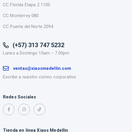
CC Florida Etapa 2 1100
CC Monterrey 080
CC Puerta del Norte 2094
(+57) 313 747 5232
Lunes a Domingo 10am – 7.00pm
ventas@xiaosmedellin.com
Escribe a nuestro correo corporativo.
Redes Sociales
Tienda en línea Xiaos Medellin