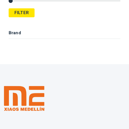
FILTER
Brand