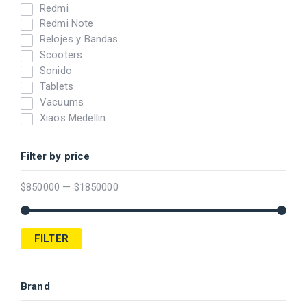
Redmi
Redmi Note
Relojes y Bandas
Scooters
Sonido
Tablets
Vacuums
Xiaos Medellin
Filter by price
$
850000
—
$
1850000
FILTER
Brand