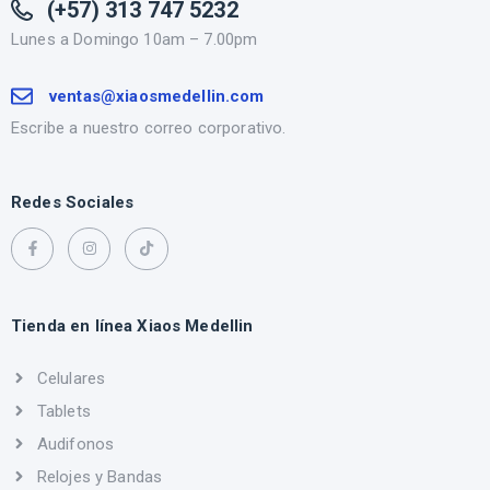
(+57) 313 747 5232
Lunes a Domingo 10am – 7.00pm
ventas@xiaosmedellin.com
Escribe a nuestro correo corporativo.
Redes Sociales
Tienda en línea Xiaos Medellin
Celulares
Tablets
Audifonos
Relojes y Bandas