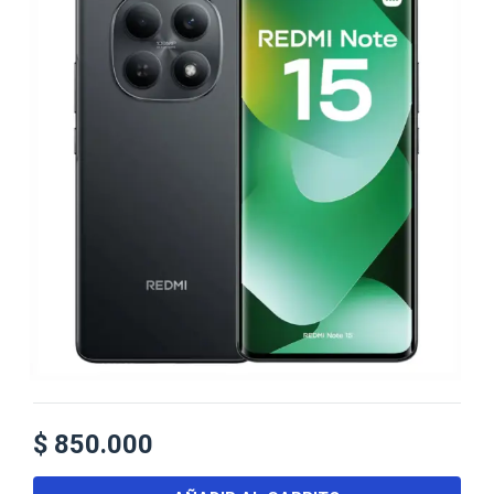
$
850.000