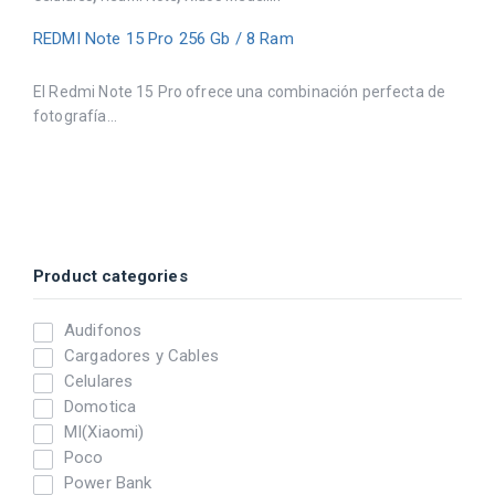
REDMI Note 15 Pro 256 Gb / 8 Ram
El Redmi Note 15 Pro ofrece una combinación perfecta de
fotografía...
Product categories
Audifonos
Cargadores y Cables
Celulares
Domotica
MI(Xiaomi)
Poco
Power Bank