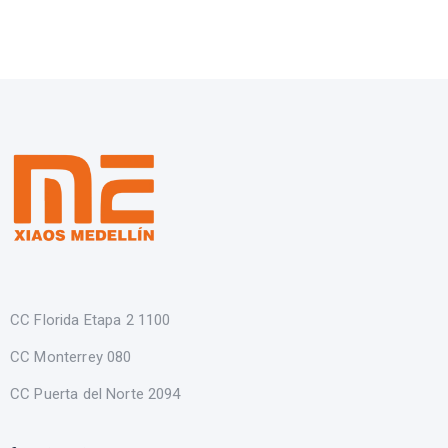
CC Florida Etapa 2 1100
CC Monterrey 080
CC Puerta del Norte 2094