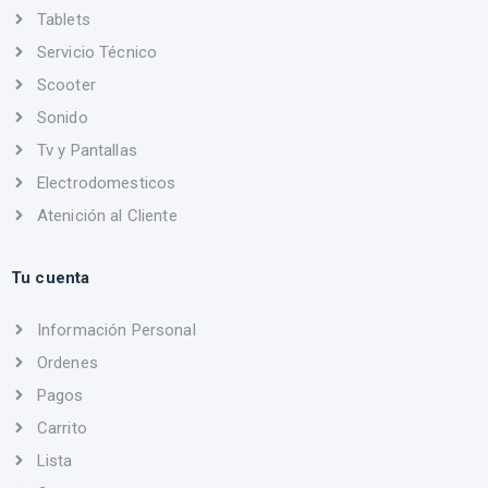
Tablets
Servicio Técnico
Scooter
Sonido
Tv y Pantallas
Electrodomesticos
Atenición al Cliente
Tu cuenta
Información Personal
Ordenes
Pagos
Carrito
Lista