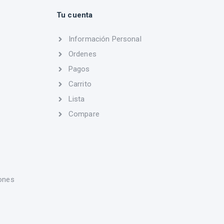
Tu cuenta
Información Personal
Ordenes
Pagos
Carrito
Lista
Compare
ones