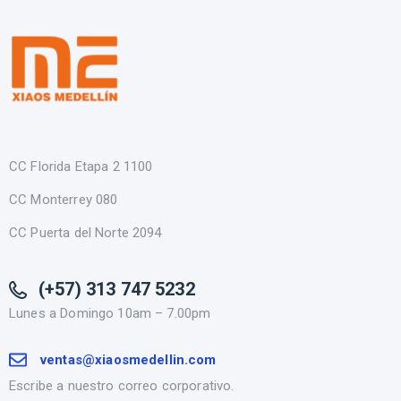
CC Florida Etapa 2 1100
CC Monterrey 080
CC Puerta del Norte 2094
(+57) 313 747 5232
Lunes a Domingo 10am – 7.00pm
ventas@xiaosmedellin.com
Escribe a nuestro correo corporativo.