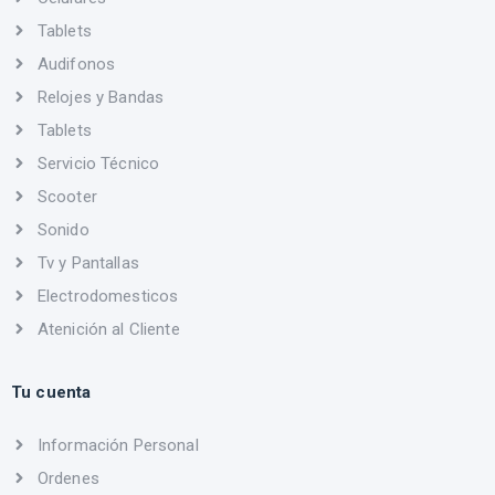
Tablets
Audifonos
Relojes y Bandas
Tablets
Servicio Técnico
Scooter
Sonido
Tv y Pantallas
Electrodomesticos
Atenición al Cliente
Tu cuenta
Información Personal
Ordenes