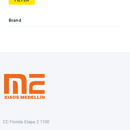
FILTER
Brand
CC Florida Etapa 2 1100