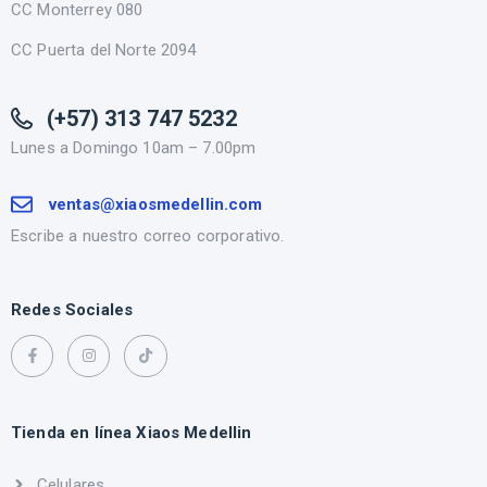
CC Monterrey 080
CC Puerta del Norte 2094
(+57) 313 747 5232
Lunes a Domingo 10am – 7.00pm
ventas@xiaosmedellin.com
Escribe a nuestro correo corporativo.
Redes Sociales
Tienda en línea Xiaos Medellin
Celulares