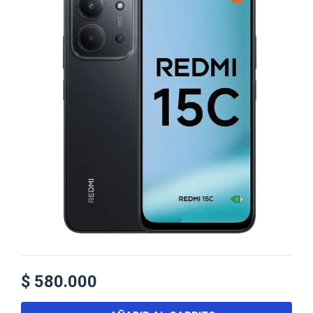
$
580.000