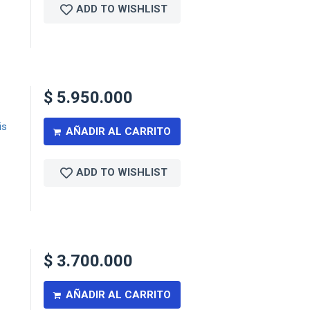
ADD TO WISHLIST
$
5.950.000
is
AÑADIR AL CARRITO
ADD TO WISHLIST
$
3.700.000
AÑADIR AL CARRITO