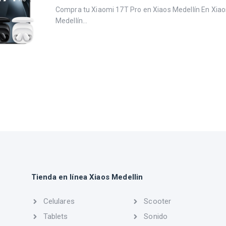
Compra tu Xiaomi 17T Pro en Xiaos Medellín En Xiao
Medellín...
Tienda en línea Xiaos Medellin
Celulares
Scooter
Tablets
Sonido