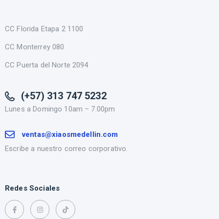
CC Florida Etapa 2 1100
CC Monterrey 080
CC Puerta del Norte 2094
(+57) 313 747 5232
Lunes a Domingo 10am – 7.00pm
ventas@xiaosmedellin.com
Escribe a nuestro correo corporativo.
Redes Sociales