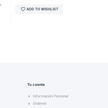
s
ADD TO WISHLIST
Tu cuenta
Información Personal
Ordenes