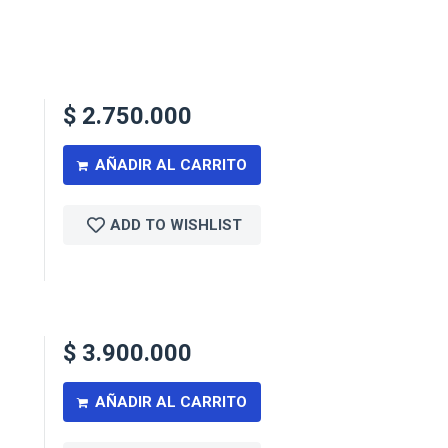
$
2.750.000
AÑADIR AL CARRITO
ADD TO WISHLIST
$
3.900.000
AÑADIR AL CARRITO