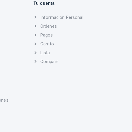
Tu cuenta
Información Personal
Ordenes
Pagos
Carrito
Lista
Compare
ones