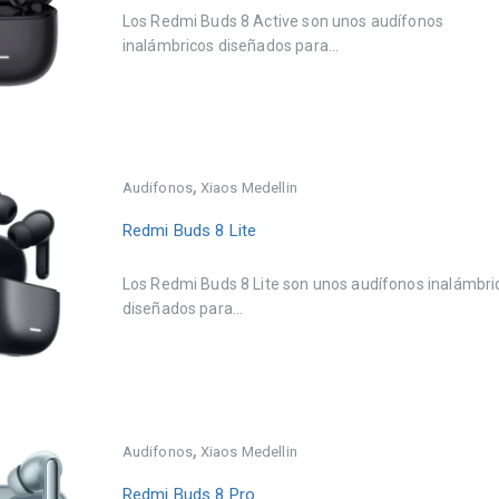
Los Redmi Buds 8 Active son unos audífonos
inalámbricos diseñados para...
,
Audifonos
Xiaos Medellin
Redmi Buds 8 Lite
Los Redmi Buds 8 Lite son unos audífonos inalámbri
diseñados para...
,
Audifonos
Xiaos Medellin
Redmi Buds 8 Pro