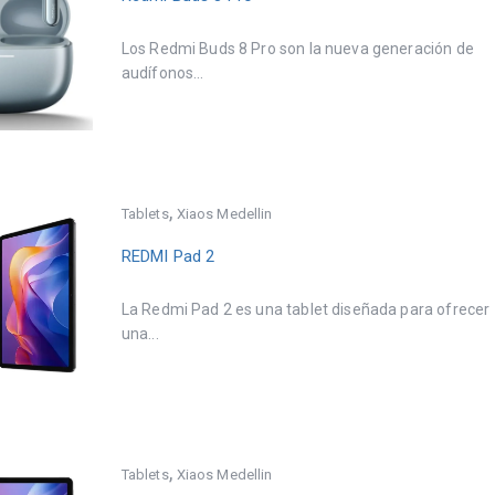
Los Redmi Buds 8 Pro son la nueva generación de
audífonos...
,
Tablets
Xiaos Medellin
REDMI Pad 2
La Redmi Pad 2 es una tablet diseñada para ofrecer
una...
,
Tablets
Xiaos Medellin