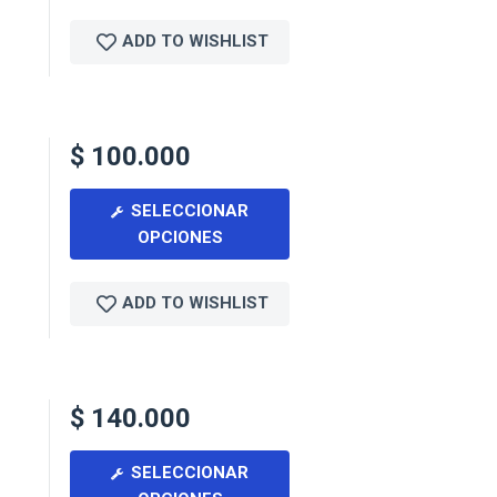
ADD TO WISHLIST
$
100.000
SELECCIONAR
OPCIONES
ADD TO WISHLIST
$
140.000
SELECCIONAR