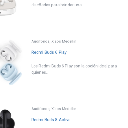
diseñados para brindar una...
,
Audifonos
Xiaos Medellin
Redmi Buds 6 Play
Los Redmi Buds 6 Play son la opción ideal para
quienes...
,
Audifonos
Xiaos Medellin
Redmi Buds 8 Active