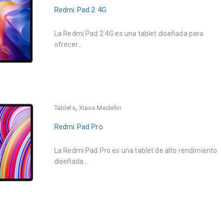
Redmi Pad 2 4G
La Redmi Pad 2 4G es una tablet diseñada para
ofrecer...
,
Tablets
Xiaos Medellin
Redmi Pad Pro
La Redmi Pad Pro es una tablet de alto rendimiento
diseñada...