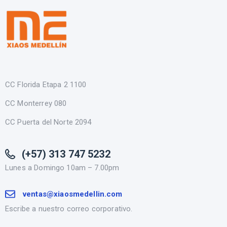
CC Florida Etapa 2 1100
CC Monterrey 080
CC Puerta del Norte 2094
(+57) 313 747 5232
Lunes a Domingo 10am – 7.00pm
ventas@xiaosmedellin.com
Escribe a nuestro correo corporativo.