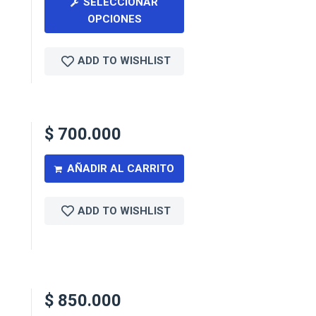
SELECCIONAR
OPCIONES
ADD TO WISHLIST
$
700.000
AÑADIR AL CARRITO
ADD TO WISHLIST
$
850.000