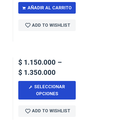
AÑADIR AL CARRITO
ADD TO WISHLIST
$
1.150.000
–
$
1.350.000
SELECCIONAR
OPCIONES
ADD TO WISHLIST