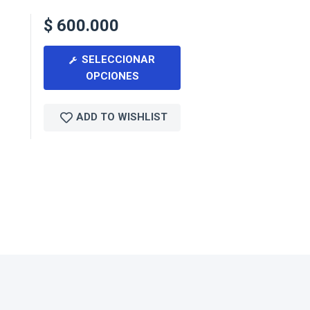
$
600.000
SELECCIONAR
OPCIONES
ADD TO WISHLIST